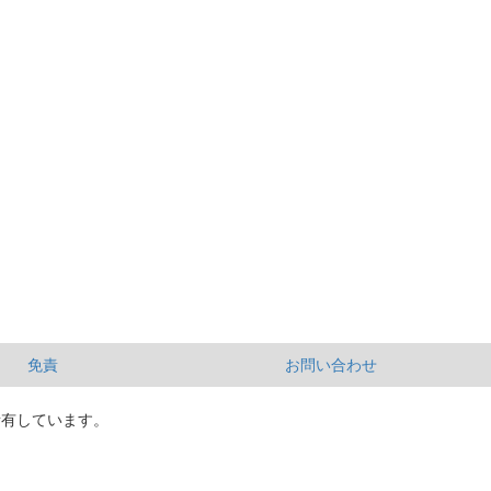
免責
お問い合わせ
所有しています。