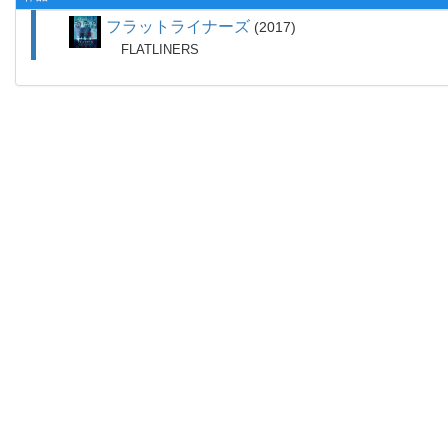
フラットライナーズ
2017
FLATLINERS