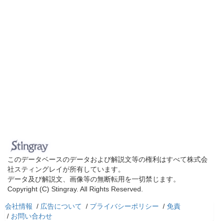
このデータベースのデータおよび解説文等の権利はすべて株式会
社スティングレイが所有しています。
データ及び解説文、画像等の無断転用を一切禁じます。
Copyright (C) Stingray. All Rights Reserved.
会社情報
/
広告について
/
プライバシーポリシー
/
免責
/
お問い合わせ