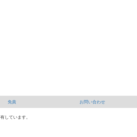
免責
お問い合わせ
所有しています。