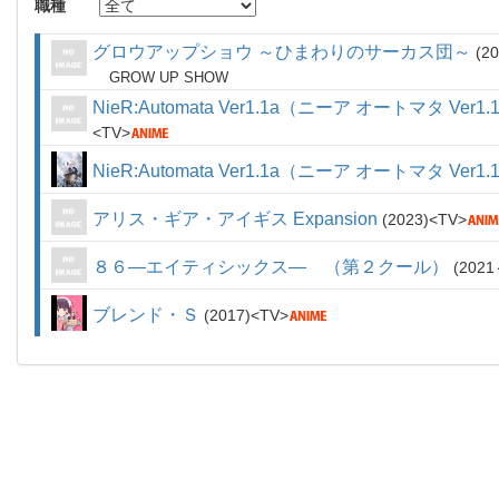
職種
グロウアップショウ ～ひまわりのサーカス団～
20
GROW UP SHOW
NieR:Automata Ver1.1a（ニーア オートマタ V
TV
NieR:Automata Ver1.1a（ニーア オートマタ Ver1.
アリス・ギア・アイギス Expansion
2023
TV
８６―エイティシックス― （第２クール）
2021
ブレンド・Ｓ
2017
TV