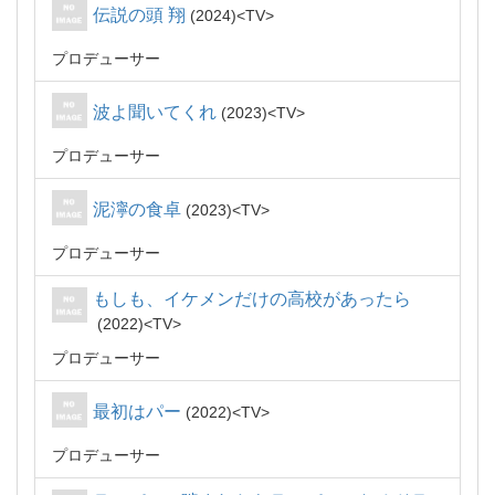
伝説の頭 翔
2024
TV
プロデューサー
波よ聞いてくれ
2023
TV
プロデューサー
泥濘の食卓
2023
TV
プロデューサー
もしも、イケメンだけの高校があったら
2022
TV
プロデューサー
最初はパー
2022
TV
プロデューサー