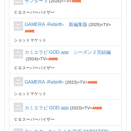
サンダー３
2026
TV
ＣＧスーパーバイザー
GAMERA -Rebirth- 新編集版
2025
TV
ショットマケット
カミエラビ GOD.app シーズン２完結編
2024
TV
ＣＧスーパーバイザー
GAMERA -Rebirth-
2023
TV
ショットマケット
カミエラビ GOD.app
2023
TV
ＣＧスーパーバイザー