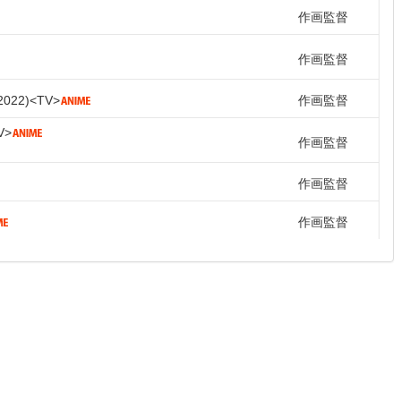
作画監督
作画監督
2022
TV
作画監督
V
作画監督
作画監督
作画監督