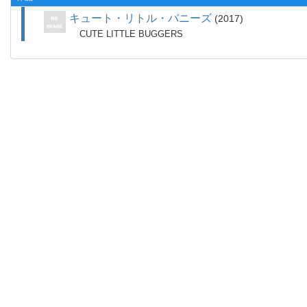
キュート・リトル・バニーズ
2017
CUTE LITTLE BUGGERS