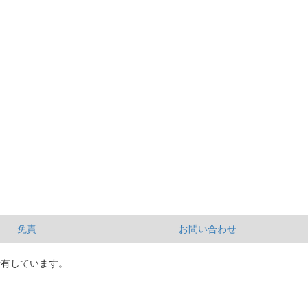
免責
お問い合わせ
所有しています。