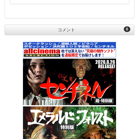
0
コメント