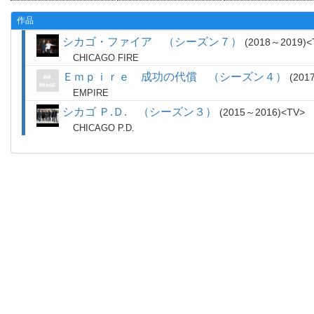
作品
シカゴ・ファイア （シーズン７）
2018～2019
CHICAGO FIRE
Ｅｍｐｉｒｅ 成功の代償 （シーズン４）
201
EMPIRE
シカゴ Ｐ.Ｄ. （シーズン３）
2015～2016
TV
CHICAGO P.D.