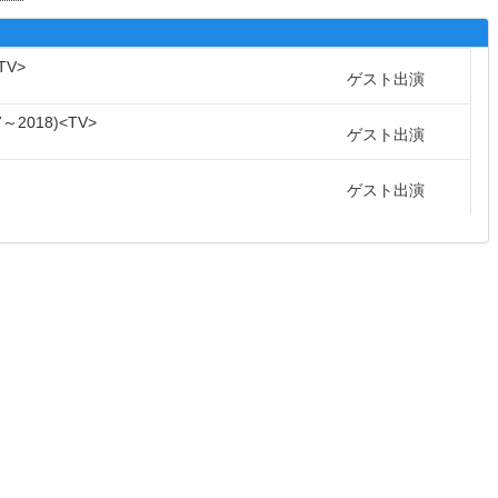
TV
ゲスト出演
7～2018
TV
ゲスト出演
ゲスト出演