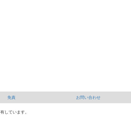
免責
お問い合わせ
所有しています。