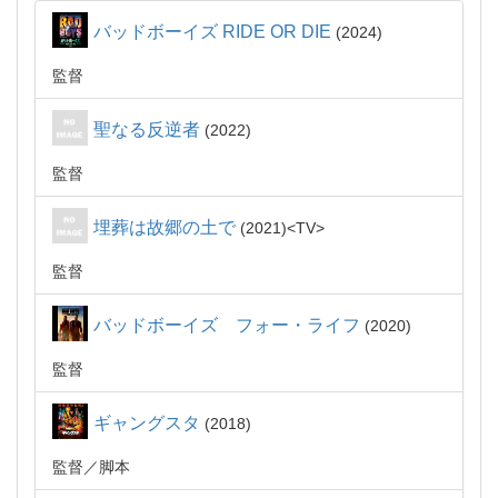
バッドボーイズ RIDE OR DIE
2024
監督
聖なる反逆者
2022
監督
埋葬は故郷の土で
2021
TV
監督
バッドボーイズ フォー・ライフ
2020
監督
ギャングスタ
2018
監督
脚本