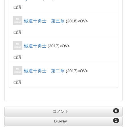
出演
極道十勇士 第三章
2018
OV
出演
極道十勇士
2017
OV
出演
極道十勇士 第二章
2017
OV
出演
0
コメント
1
Blu-ray