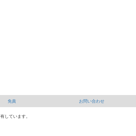
免責
お問い合わせ
所有しています。