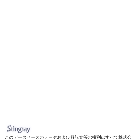
このデータベースのデータおよび解説文等の権利はすべて株式会