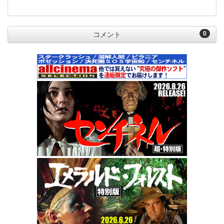
0
コメント