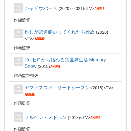
シャドウバース
2020～2021
TV
作画監督
推しが武道館いってくれたら死ぬ
2020
TV
作画監督
Re:ゼロから始める異世界生活 Memory
Snow
2018
作画監督補佐
ヤマノススメ サードシーズン
2018
TV
作画監督
メルヘン・メドヘン
2018
TV
作画監督