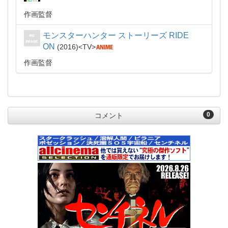
作画監督
モンスターハンター ストーリーズ RIDE
ON
2016
TV
作画監督
0
コメント