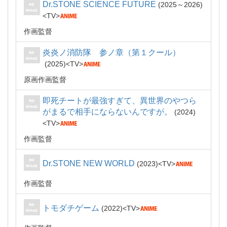
Dr.STONE SCIENCE FUTURE
2025～2026
TV
作画監督
炎炎ノ消防隊 参ノ章（第１クール）
2025
TV
原画作画監督
即死チートが最強すぎて、異世界のやつら
がまるで相手にならないんですが。
2024
TV
作画監督
Dr.STONE NEW WORLD
2023
TV
作画監督
トモダチゲーム
2022
TV