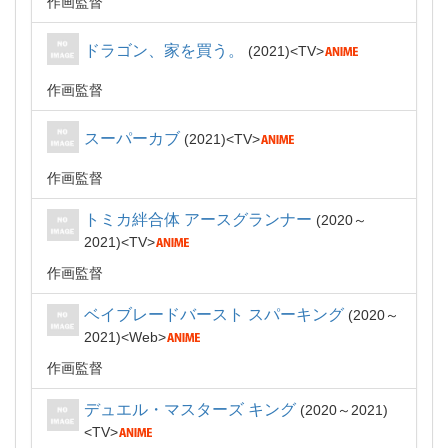
作画監督
ドラゴン、家を買う。
2021
TV
作画監督
スーパーカブ
2021
TV
作画監督
トミカ絆合体 アースグランナー
2020～
2021
TV
作画監督
ベイブレードバースト スパーキング
2020～
2021
Web
作画監督
デュエル・マスターズ キング
2020～2021
TV