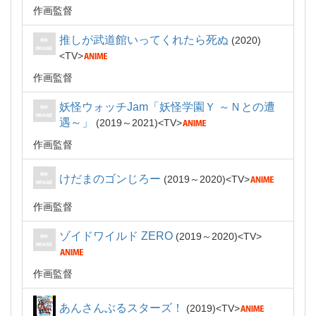
作画監督
推しが武道館いってくれたら死ぬ
2020
TV
作画監督
妖怪ウォッチJam「妖怪学園Ｙ ～Ｎとの遭
遇～」
2019～2021
TV
作画監督
けだまのゴンじろー
2019～2020
TV
作画監督
ゾイドワイルド ZERO
2019～2020
TV
作画監督
あんさんぶるスターズ！
2019
TV