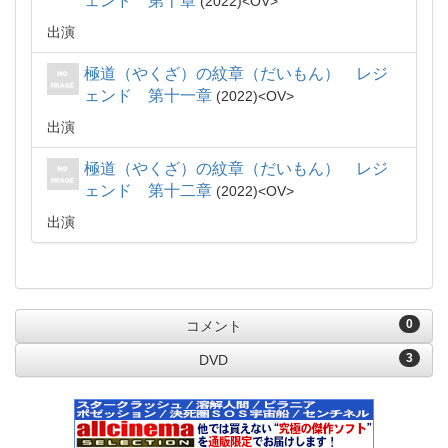
ェンド 第十章
2022
OV
出演
極道（やくざ）の紋章（だいもん） レジ
ェンド 第十一章
2022
OV
出演
極道（やくざ）の紋章（だいもん） レジ
ェンド 第十二章
2022
OV
出演
0
コメント
3
DVD