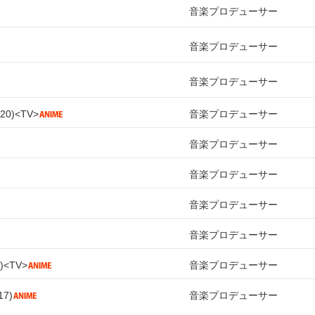
音楽プロデューサー
音楽プロデューサー
音楽プロデューサー
20
TV
音楽プロデューサー
音楽プロデューサー
音楽プロデューサー
音楽プロデューサー
音楽プロデューサー
TV
音楽プロデューサー
17
音楽プロデューサー