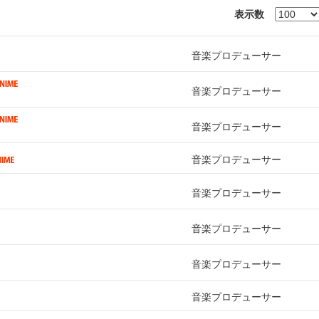
表示数
音楽プロデューサー
音楽プロデューサー
音楽プロデューサー
音楽プロデューサー
音楽プロデューサー
音楽プロデューサー
音楽プロデューサー
音楽プロデューサー