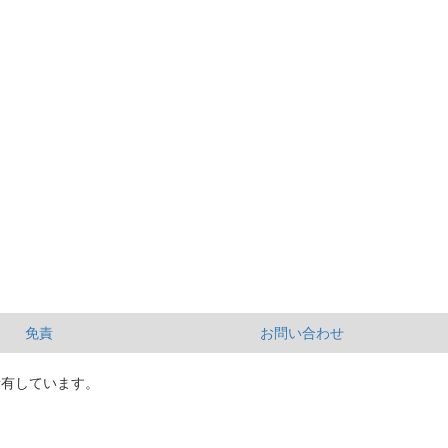
免責
お問い合わせ
所有しています。