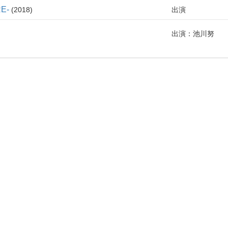
E-
2018
出演
出演：池川努