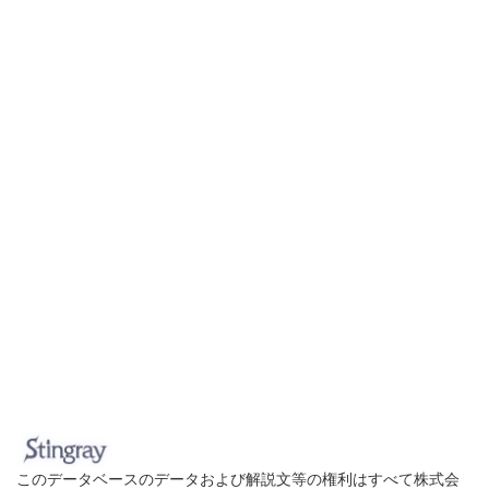
このデータベースのデータおよび解説文等の権利はすべて株式会