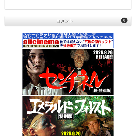
0
コメント