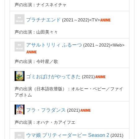
声の出演：ナイスネイチャ
プラチナエンド
2021～2022
TV
声の出演：山田美々々
アサルトリリィ ふるーつ
2021～2022
Web
声の出演：今叶星
歌
ゴミおばけがやってきた
2021
声の出演（日本語吹替版）：オルヒー・ベビー／ファイ
アボトム
フラ・フラダンス
2021
声の出演：オハナ・カアイフエ
ウマ娘 プリティーダービー Season 2
2021