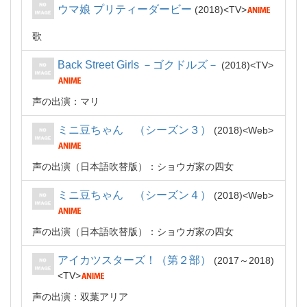
ウマ娘 プリティーダービー
2018
TV
歌
Back Street Girls －ゴクドルズ－
2018
TV
声の出演：マリ
ミニ豆ちゃん （シーズン３）
2018
Web
声の出演（日本語吹替版）：ショウガ家の四女
ミニ豆ちゃん （シーズン４）
2018
Web
声の出演（日本語吹替版）：ショウガ家の四女
アイカツスターズ！（第２部）
2017～2018
TV
声の出演：双葉アリア