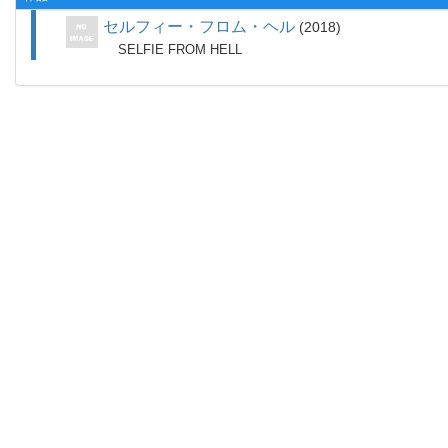
セルフィー・フロム・ヘル
2018
SELFIE FROM HELL