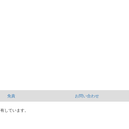
免責
お問い合わせ
所有しています。