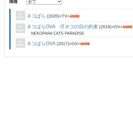
職種
ネコぱら
2020
TV
ネコぱらOVA 仔ネコの日の約束
2018
OV
NEKOPARA CATS PARADISE
ネコぱらOVA
2017
OV