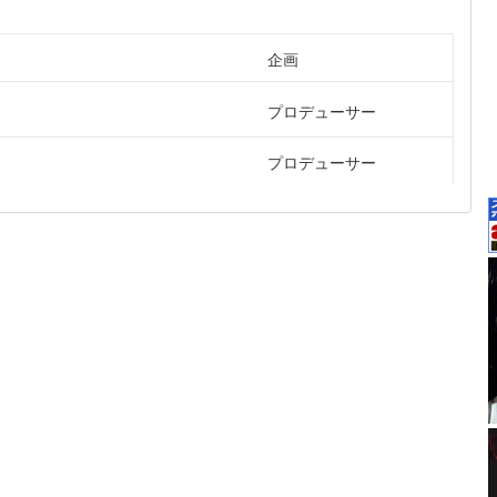
企画
プロデューサー
プロデューサー