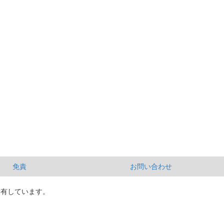
免責
お問い合わせ
所有しています。