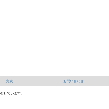
免責
お問い合わせ
所有しています。