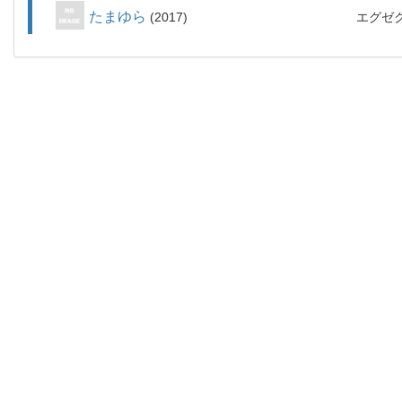
たまゆら
2017
エグゼ