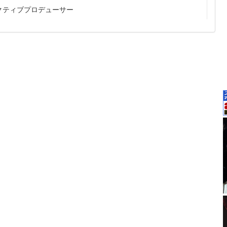
クティブプロデューサー