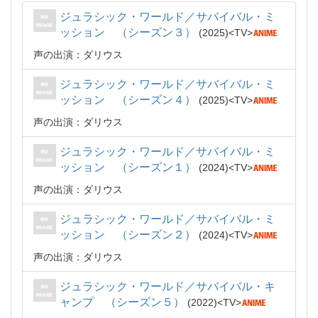
ジュラシック・ワールド／サバイバル・ミ
ッション （シーズン３）
2025
TV
声の出演：ダリウス
ジュラシック・ワールド／サバイバル・ミ
ッション （シーズン４）
2025
TV
声の出演：ダリウス
ジュラシック・ワールド／サバイバル・ミ
ッション （シーズン１）
2024
TV
声の出演：ダリウス
ジュラシック・ワールド／サバイバル・ミ
ッション （シーズン２）
2024
TV
声の出演：ダリウス
ジュラシック・ワールド／サバイバル・キ
ャンプ （シーズン５）
2022
TV