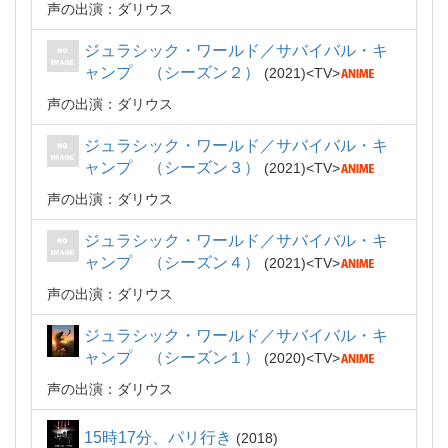
声の出演：ダリウス
ジュラシック・ワールド／サバイバル・キ
ャンプ （シーズン２）
2021
TV
声の出演：ダリウス
ジュラシック・ワールド／サバイバル・キ
ャンプ （シーズン３）
2021
TV
声の出演：ダリウス
ジュラシック・ワールド／サバイバル・キ
ャンプ （シーズン４）
2021
TV
声の出演：ダリウス
ジュラシック・ワールド／サバイバル・キ
ャンプ （シーズン１）
2020
TV
声の出演：ダリウス
15時17分、パリ行き
2018