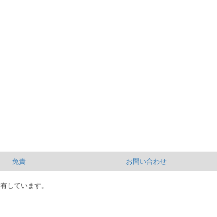
免責
お問い合わせ
所有しています。