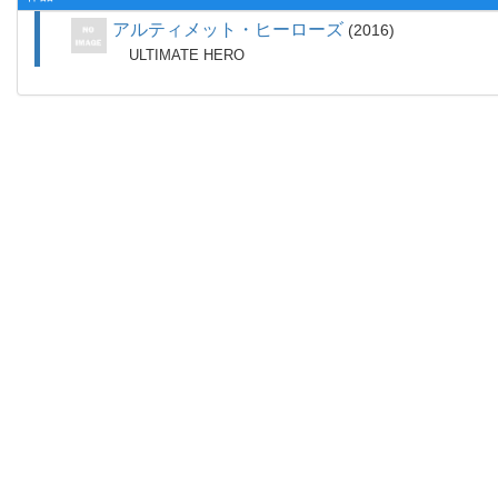
アルティメット・ヒーローズ
2016
ULTIMATE HERO