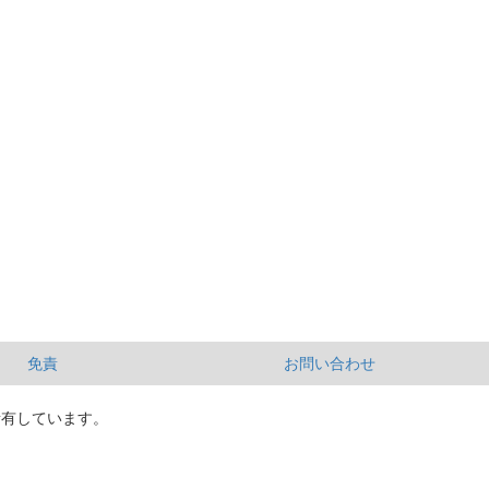
免責
お問い合わせ
所有しています。