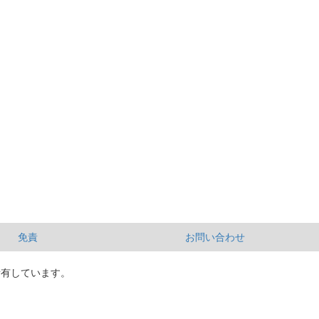
免責
お問い合わせ
所有しています。