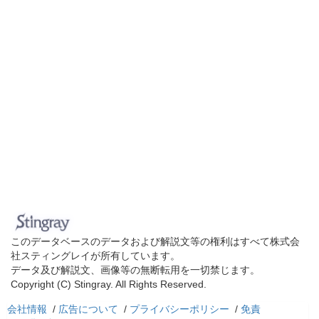
このデータベースのデータおよび解説文等の権利はすべて株式会
社スティングレイが所有しています。
データ及び解説文、画像等の無断転用を一切禁じます。
Copyright (C) Stingray. All Rights Reserved.
会社情報
/
広告について
/
プライバシーポリシー
/
免責