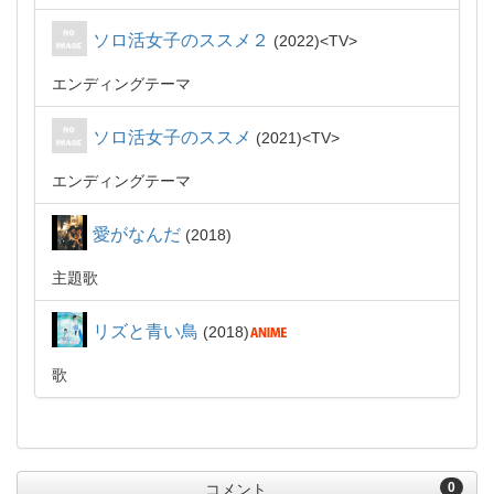
ソロ活女子のススメ２
2022
TV
エンディングテーマ
ソロ活女子のススメ
2021
TV
エンディングテーマ
愛がなんだ
2018
主題歌
リズと青い鳥
2018
歌
0
コメント