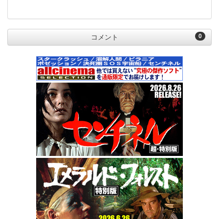
0
コメント