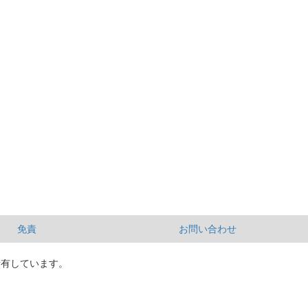
免責
お問い合わせ
所有しています。