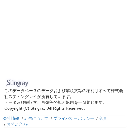
このデータベースのデータおよび解説文等の権利はすべて株式会
社スティングレイが所有しています。
データ及び解説文、画像等の無断転用を一切禁じます。
Copyright (C) Stingray. All Rights Reserved.
会社情報
/
広告について
/
プライバシーポリシー
/
免責
/
お問い合わせ