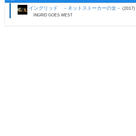
イングリッド －ネットストーカーの女－
2017
INGRID GOES WEST