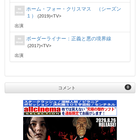
ホーム・フォー・クリスマス （シーズン
１）
2019
TV
出演
ボーダーライナー：正義と悪の境界線
2017
TV
出演
0
コメント