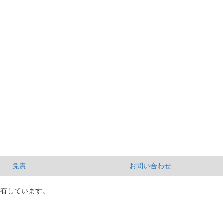
免責
お問い合わせ
所有しています。