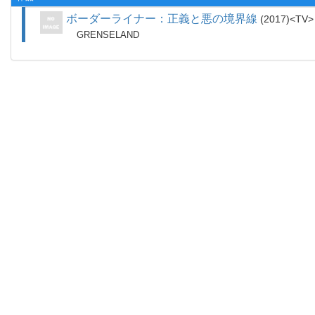
ボーダーライナー：正義と悪の境界線
2017
TV
GRENSELAND