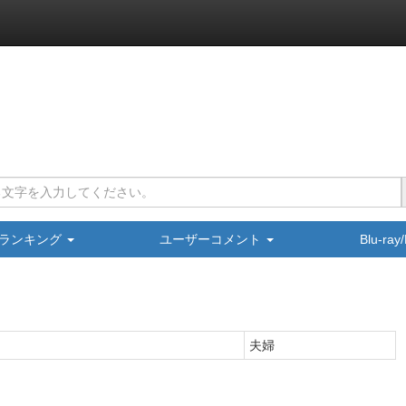
ランキング
ユーザーコメント
Blu-ra
夫婦