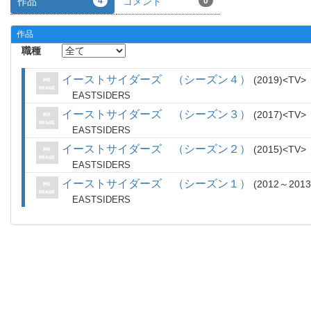
作品
4
コメント
0
作品
職種
イーストサイダーズ （シーズン４）
2019
TV
EASTSIDERS
イーストサイダーズ （シーズン３）
2017
TV
EASTSIDERS
イーストサイダーズ （シーズン２）
2015
TV
EASTSIDERS
イーストサイダーズ （シーズン１）
2012～2013
EASTSIDERS