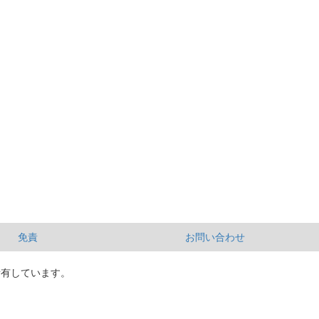
免責
お問い合わせ
所有しています。