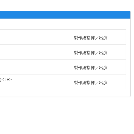
製作総指揮
出演
製作総指揮
出演
製作総指揮
出演
TV
製作総指揮
出演