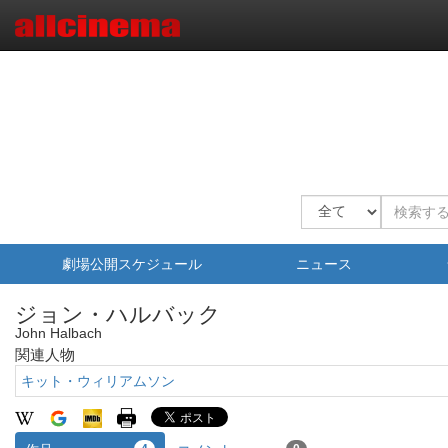
劇場公開スケジュール
ニュース
ジョン・ハルバック
John Halbach
関連人物
キット・ウィリアムソン