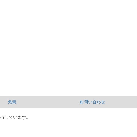
免責
お問い合わせ
所有しています。