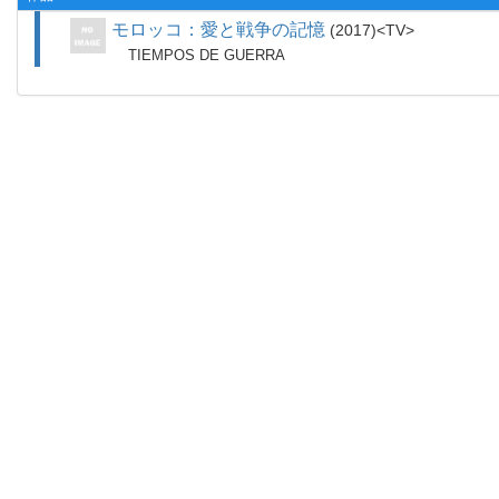
モロッコ：愛と戦争の記憶
2017
TV
TIEMPOS DE GUERRA