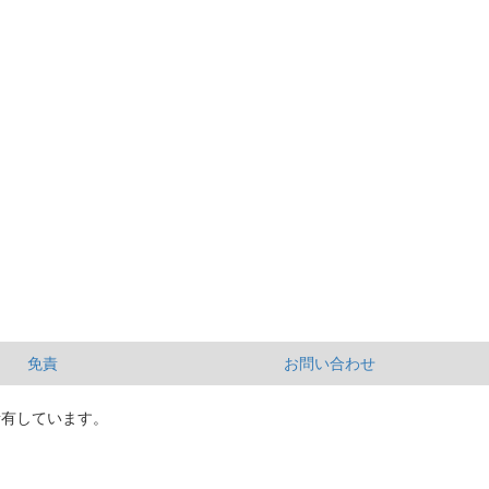
免責
お問い合わせ
所有しています。