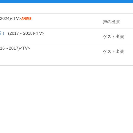
2024
TV
声の出演
５）
2017～2018
TV
ゲスト出演
016～2017
TV
ゲスト出演