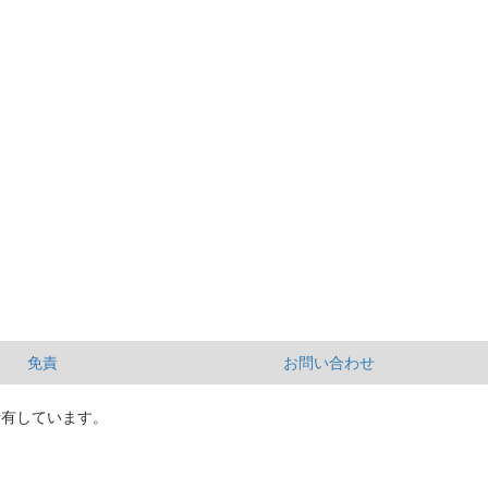
免責
お問い合わせ
所有しています。