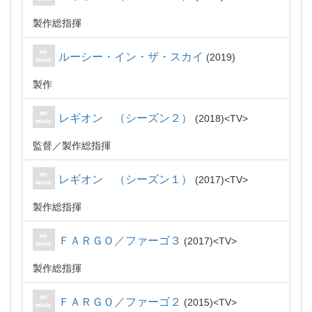
製作総指揮
ルーシー・イン・ザ・スカイ
2019
製作
レギオン （シーズン２）
2018
TV
監督
製作総指揮
レギオン （シーズン１）
2017
TV
製作総指揮
ＦＡＲＧＯ／ファーゴ３
2017
TV
製作総指揮
ＦＡＲＧＯ／ファーゴ２
2015
TV