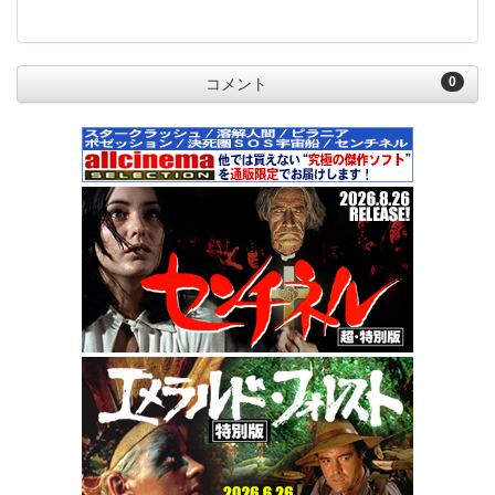
0
コメント