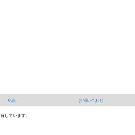
免責
お問い合わせ
所有しています。