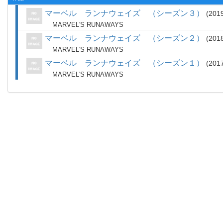
マーベル ランナウェイズ （シーズン３）
201
MARVEL'S RUNAWAYS
マーベル ランナウェイズ （シーズン２）
201
MARVEL'S RUNAWAYS
マーベル ランナウェイズ （シーズン１）
201
MARVEL'S RUNAWAYS