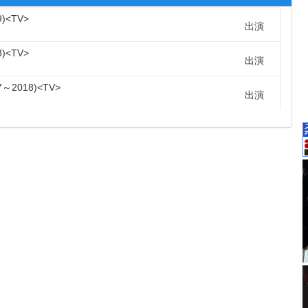
9
TV
出演
8
TV
出演
7～2018
TV
出演