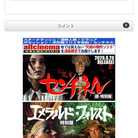
0
コメント