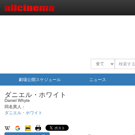
劇場公開スケジュール
ニュース
ダニエル・ホワイト
Daniel Whyte
同名異人：
ダニエル・ホワイト