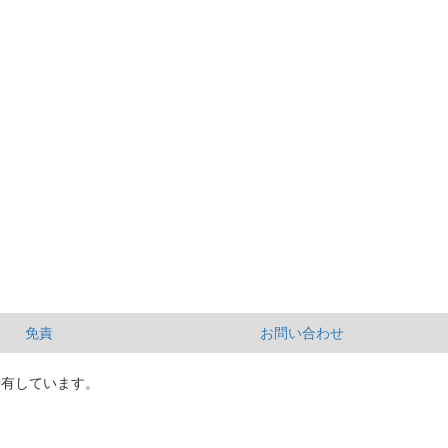
免責
お問い合わせ
所有しています。