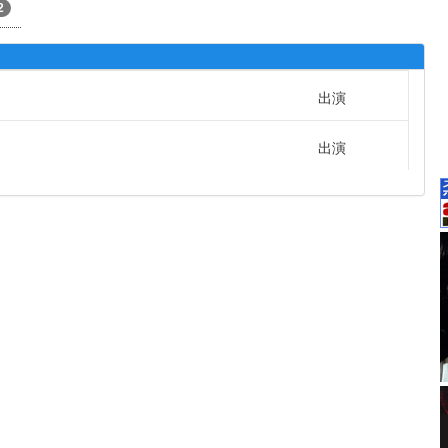
2
出演
出演