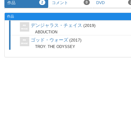
作品
2
コメント
0
DVD
作品
デンジャラス・チェイス
2019
ABDUCTION
ゴッド・ウォーズ
2017
TROY: THE ODYSSEY