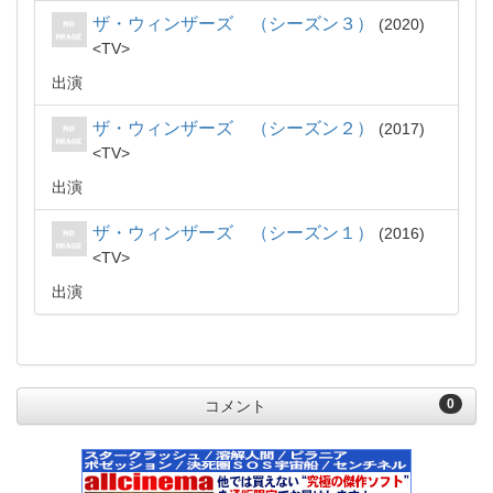
ザ・ウィンザーズ （シーズン３）
2020
TV
出演
ザ・ウィンザーズ （シーズン２）
2017
TV
出演
ザ・ウィンザーズ （シーズン１）
2016
TV
出演
0
コメント