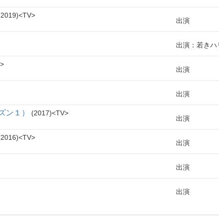
2019
TV
出演
出演：若きハ
出演
出演
ズン１）
2017
TV
出演
2016
TV
出演
出演
出演