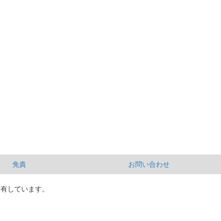
免責
お問い合わせ
所有しています。