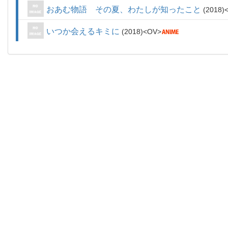
おあむ物語 その夏、わたしが知ったこと
2018
いつか会えるキミに
2018
OV