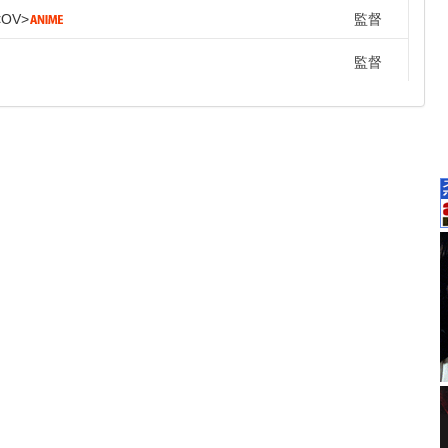
OV
監督
監督