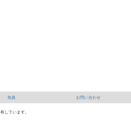
免責
お問い合わせ
所有しています。