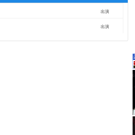
出演
出演