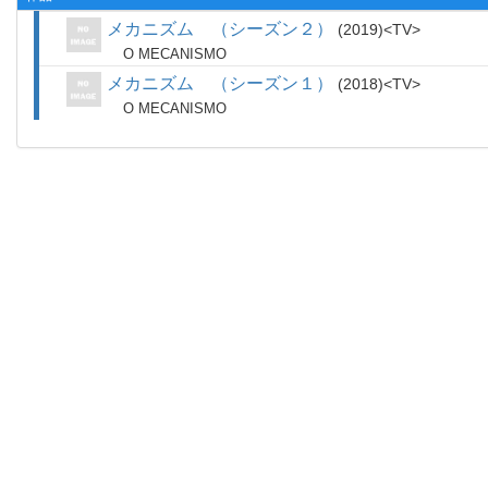
メカニズム （シーズン２）
2019
TV
O MECANISMO
メカニズム （シーズン１）
2018
TV
O MECANISMO