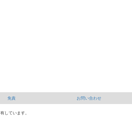
免責
お問い合わせ
所有しています。