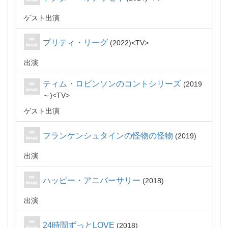
ゲスト出演
プリティ・リーグ
2022
TV
出演
ティム・ロビンソンのコントシリーズ
2019
～
TV
ゲスト出演
フランケンシュタインの怪物の怪物
2019
出演
ハッピー・アニバーサリー
2018
出演
24時間ずっとLOVE
2018