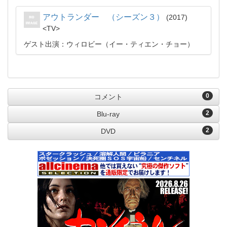
アウトランダー （シーズン３）
2017
TV
ゲスト出演：ウィロビー（イー・ティエン・チョー）
0
コメント
2
Blu-ray
2
DVD